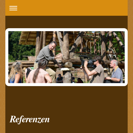
Referenzen