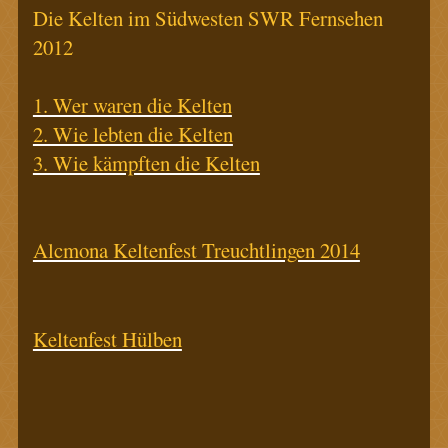
Die Kelten im Südwesten SWR Fernsehen
2012
1. Wer waren die Kelten
2. Wie lebten die Kelten
3. Wie kämpften die Kelten
Alcmona Keltenfest Treuchtlingen 2014
Keltenfest Hülben